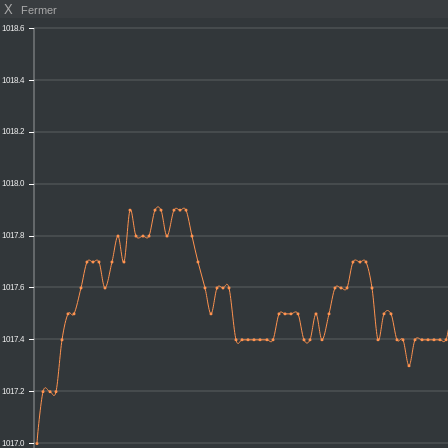
X
Fermer