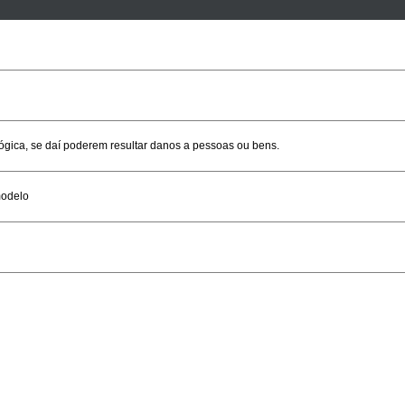
gica, se daí poderem resultar danos a pessoas ou bens.
modelo